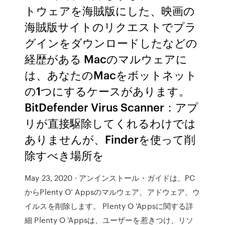
トウェアを海賊版にした、映画の
海賊版サイトのリクエストでプラ
グインをダウンロードしたなどの
経歴がある Macのマルウェアに
は、あなたのMacをボットネット
の1つにするケースがあります。
BitDefender Virus Scanner：アプ
リが直接駆除してくれるわけでは
ありませんが、Finderを使って削
除すべき場所を
May 23, 2020 · アンインストール・ガイドは、PC
からPlenty O’ Appsのマルウェア、アドウェア、ウ
イルスを削除します。 Plenty O 'Appsに関する詳
細 Plenty O 'Appsは、ユーザーを惹きつけ、リソ