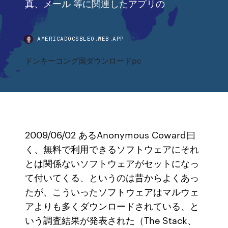
真、メール 等に関連したアプリの
AMERICADOCSBLEO.WEB.APP
ドンキーコング国ダウンロードpc
2009/06/02 あるAnonymous Coward曰
く、無料で利用できるソフトウェアにそれ
とは関係ないソフトウェアがセットになっ
て付いてくる、というのは昔からよくあっ
たが、こういったソフトウェアはマルウェ
アよりも多くダウンロードされている、と
いう調査結果が発表された（The Stack、