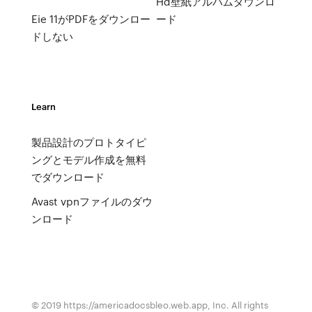
Hd壁紙アルバムダウンロ
Eie 11がPDFをダウンロー
ード
ドしない
Learn
製品設計のプロトタイピ
ングとモデル作成を無料
でダウンロード
Avast vpnファイルのダウ
ンロード
© 2019 https://americadocsbleo.web.app, Inc. All rights