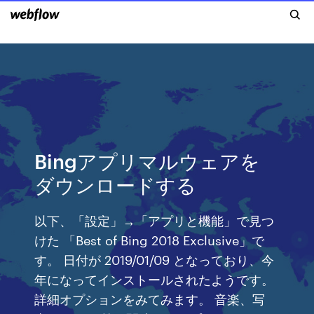
Bingアプリマルウェアを
ダウンロードする
以下、「設定」→「アプリと機能」で見つ
けた 「Best of Bing 2018 Exclusive」で
す。 日付が 2019/01/09 となっており、今
年になってインストールされたようです。
詳細オプションをみてみます。 音楽、写