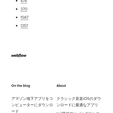
476
370
1587
1257
On the blog
About
アマゾン地下アプリをコ
クラシック音楽iOSのダウ
ンピューターにダウンロ
ンロードに最適なアプリ
ード