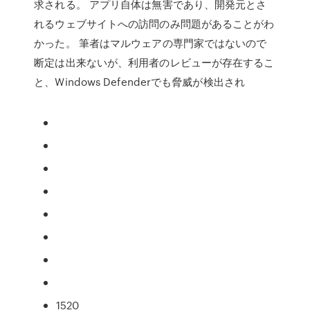
求される。 アプリ自体は無害であり、開発元とさ
れるウェブサイトへの訪問のみ問題があることがわ
かった。 筆者はマルウェアの専門家ではないので
断定は出来ないが、利用者のレビューが存在するこ
と、Windows Defenderでも脅威が検出され
1520