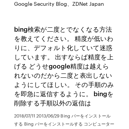
Google Security Blog、ZDNet Japan
bing検索が二度とでなくなる方法
を教えてください。 精度が低いわ
りに、デフォルト化していて迷惑
しています。 出すならば精度を上
げる どうせgoogle精度は越えら
れないのだから二度と表出しない
ようにしてほしい。 その手順のみ
を即急に返信するように。 bingを
削除する手順以外の返信は
2018/07/11 2013/06/29 Bing バーをインストール
する Bing バーをインストールする コンピューター