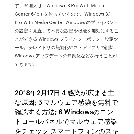
す。管理人は、Windows 8 Pro With Media
Center 64bit を使っているので、Windows 8.1
Pro With Media Center Windows のプライバシー
の設定を見直して不要な設定や機能を無効にするこ
とができる Windows プライバシーポリシー設定ツ
ール。テレメトリの無効化やストアアプリの削除、
WInodws アップデートの無効化などを行うことが
できます。
2018年2月17日 4 感染が広まる主
な原因; 5 マルウェア感染を無料で
確認する方法; 6 Windowsのコン
トロールパネルでマルウェア感染
をチェック スマートフォンのスキ