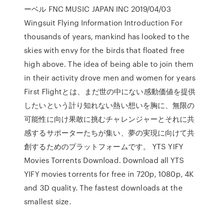
ーベル FNC MUSIC JAPAN INC 2019/04/03
Wingsuit Flying Information Introduction For
thousands of years, mankind has looked to the
skies with envy for the birds that floated free
high above. The idea of being able to join them
in their activity drove men and women for years
First Flightとは、まだ世の中にない感動価値を提供
したいという計り知れない熱い想いを胸に、無限の
可能性に向け果敢に挑むチャレンジャーとそれに共
感するサポーターたちが集い、夢の実現に向けて共
創するためのプラットフォームです。 YTS YIFY
Movies Torrents Download. Download all YTS
YIFY movies torrents for free in 720p, 1080p, 4K
and 3D quality. The fastest downloads at the
smallest size.