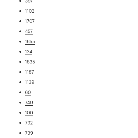
397
1102
1707
457
1655
134
1835
1187
1139
60
740
100
792
739