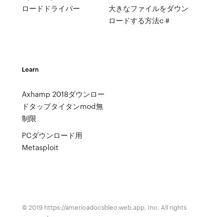
ロードドライバー
大きなファイルをダウン
ロードする方法c＃
Learn
Axhamp 2018ダウンロー
ドタップタイタンmod無
制限
PCダウンロード用
Metasploit
© 2019 https://americadocsbleo.web.app, Inc. All rights