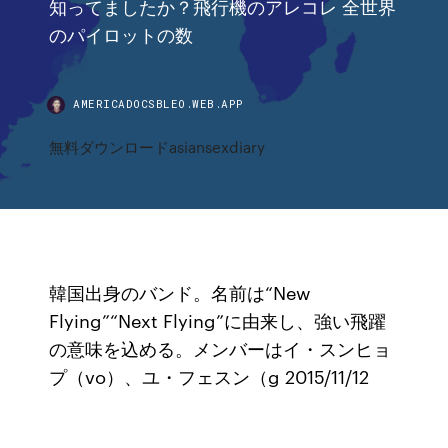
知ってましたか？飛行機のアレコレ 全世界
のパイロットの数
AMERICADOCSBLEO.WEB.APP
無料ダウンロードasiansexdiary
韓国出身のバンド。名前は“New
Flying”“Next Flying”に由来し、強い飛躍
の意味を込める。メンバーはイ・スンヒョ
プ（vo）、ユ・フェスン（g 2015/11/12