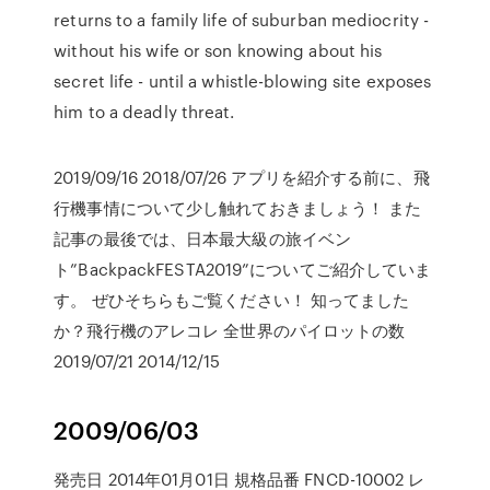
returns to a family life of suburban mediocrity -
without his wife or son knowing about his
secret life - until a whistle-blowing site exposes
him to a deadly threat.
2019/09/16 2018/07/26 アプリを紹介する前に、飛
行機事情について少し触れておきましょう！ また
記事の最後では、日本最大級の旅イベン
ト”BackpackFESTA2019”についてご紹介していま
す。 ぜひそちらもご覧ください！ 知ってました
か？飛行機のアレコレ 全世界のパイロットの数
2019/07/21 2014/12/15
2009/06/03
発売日 2014年01月01日 規格品番 FNCD-10002 レ