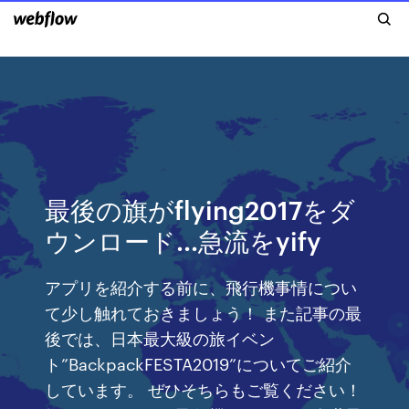
最後の旗がflying2017をダ
ウンロード...急流をyify
アプリを紹介する前に、飛行機事情につい
て少し触れておきましょう！ また記事の最
後では、日本最大級の旅イベン
ト”BackpackFESTA2019”についてご紹介
しています。 ぜひそちらもご覧ください！