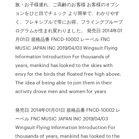
族・お子様連れ、ご高齢のお客様 お客様のオプシ
ョンをひと目でチェック より簡単で、わかりやす
く、フレキシブルで常にお得。フライングブループ
ログラムが生まれ変わりました。 発売日 2014年01
月01日 規格品番 FNCD-10002 レーベル FNC
MUSIC JAPAN INC 2019/04/03 Wingsuit Flying
Information Introduction For thousands of
years, mankind has looked to the skies with
envy for the birds that floated free high above.
The idea of being able to join them in their
activity drove men and women for years
発売日 2014年01月01日 規格品番 FNCD-10002 レ
ーベル FNC MUSIC JAPAN INC 2019/04/03
Wingsuit Flying Information Introduction For
thousands of years, mankind has looked to the