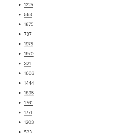
1225
563
1875
787
1975
1970
321
1606
1444
1895
1761
1771
1203
523