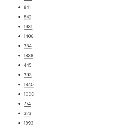
841
842
1931
1408
384
1838
445
393
1840
1000
774
323
1893