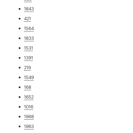
1843
421
1564
1833
1531
1391
219
1549
168
1652
1016
1968
1963