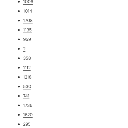
1006
1014
1708
1135
959
2
358
1112
1218
530
741
1736
1620
295