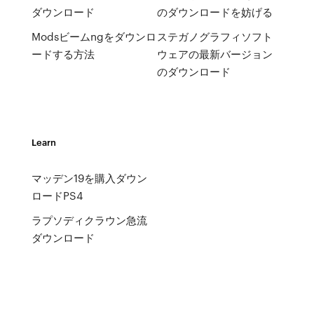
ダウンロード
のダウンロードを妨げる
Modsビームngをダウンロ
ステガノグラフィソフト
ードする方法
ウェアの最新バージョン
のダウンロード
Learn
マッデン19を購入ダウン
ロードPS4
ラプソディクラウン急流
ダウンロード