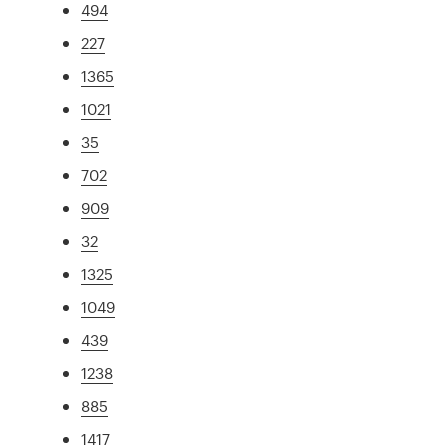
494
227
1365
1021
35
702
909
32
1325
1049
439
1238
885
1417