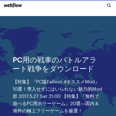
PC用の戦車のバトルアラ
ート戦争をダウンロード
【特集】『PC版Fallout 4オススメMod』
10選！導入せずにはいられない魅力的Mod
群 2017.5.27 Sat 21:00 【特集】『無料で
遊べるPC用ホラーゲーム』20選―国内＆
海外の極上フリーゲームを厳選！