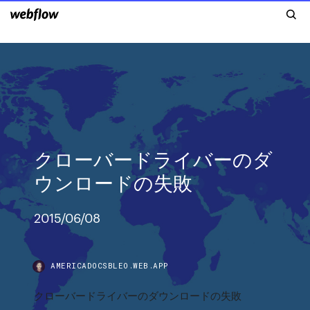
クローバードライバーのダ
ウンロードの失敗
2015/06/08
AMERICADOCSBLEO.WEB.APP
クローバードライバーのダウンロードの失敗