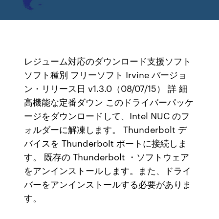
レジューム対応のダウンロード支援ソフト
ソフト種別 フリーソフト Irvine バージョ
ン・リリース日 v1.3.0（08/07/15） 詳 細
高機能な定番ダウン このドライバーパッケ
ージをダウンロードして、Intel NUC のフ
ォルダーに解凍します。 Thunderbolt デ
バイスを Thunderbolt ポートに接続しま
す。 既存の Thunderbolt ・ソフトウェア
をアンインストールします。また、ドライ
バーをアンインストールする必要がありま
す。