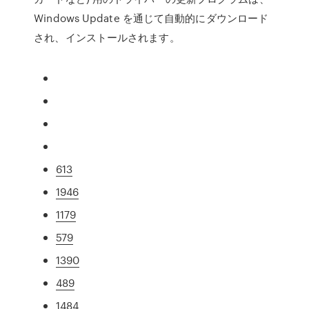
Windows Update を通じて自動的にダウンロード
され、インストールされます。
613
1946
1179
579
1390
489
1484