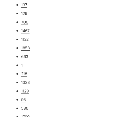
137
126
706
1467
1122
1858
663
1
218
1333
1129
95
586
1799