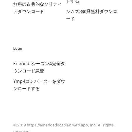
ドする
無料の古典的なソリティ
アダウンロード
シムズ3家具無料ダウンロ
ード
Learn
Frienedsシーズン4完全ダ
ウンロード急流
Ymp4コンバーターをダウ
ンロードする
© 2019 https://americadocsbleo.web.app, Inc. All rights
reserved.