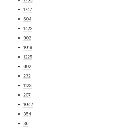
1747
604
1422
902
1018
1225
602
232
1123
207
1042
354
36