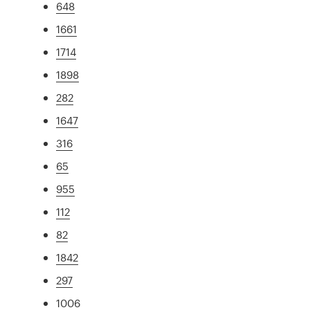
648
1661
1714
1898
282
1647
316
65
955
112
82
1842
297
1006