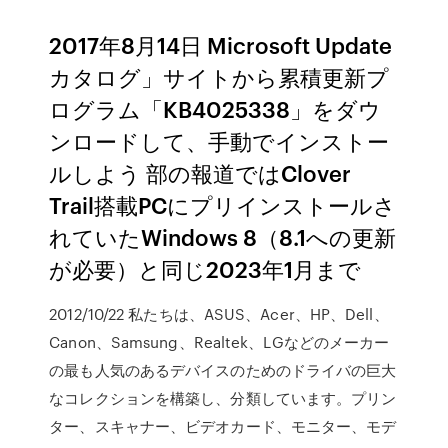
2017年8月14日 Microsoft Update
カタログ」サイトから累積更新プ
ログラム「KB4025338」をダウ
ンロードして、手動でインストー
ルしよう 部の報道ではClover
Trail搭載PCにプリインストールさ
れていたWindows 8（8.1への更新
が必要）と同じ2023年1月まで
2012/10/22 私たちは、ASUS、Acer、HP、Dell、
Canon、Samsung、Realtek、LGなどのメーカー
の最も人気のあるデバイスのためのドライバの巨大
なコレクションを構築し、分類しています。プリン
ター、スキャナー、ビデオカード、モニター、モデ