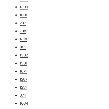
1309
1091
237
788
1418
863
1302
1501
1671
1287
1251
374
1034