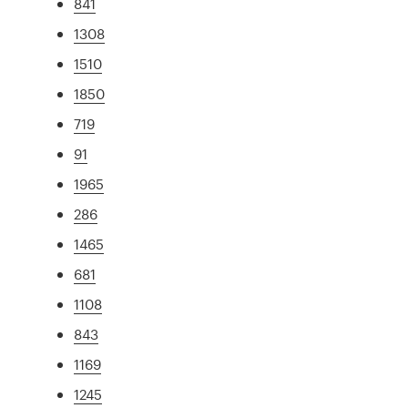
841
1308
1510
1850
719
91
1965
286
1465
681
1108
843
1169
1245