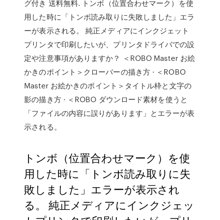
グ付き 送料無料. トンボ（位置合わせマーク）を使
用した時に「トンボ読み取りに失敗しました」エラ
ーが表示される。 純正メディアにインクジェット
プリンタで印刷したいが、プリンタドライバでの設
定や注意事項がありますか？ ＜ROBO Master お絵
かきのポイント＞クローバーの描き方 · ＜ROBO
Master お絵かきのポイント＞タイトル枠と文字の
影の描き方 · ＜ROBO ダウンロード素材を使うと
「ファイルの内容に誤りがあります」とエラーが表
示される。
トンボ（位置合わせマーク）を使
用した時に「トンボ読み取りに失
敗しました」エラーが表示され
る。 純正メディアにインクジェッ