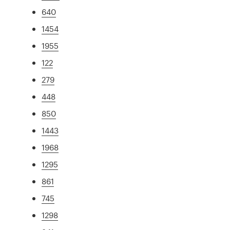
640
1454
1955
122
279
448
850
1443
1968
1295
861
745
1298