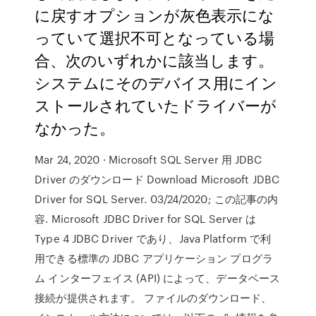
に戻すオプションが灰色表示にな
っていて選択不可となっている場
合、次のいずれかに該当します。
システムにそのデバイス用にイン
ストールされていたドライバーが
なかった。
Mar 24, 2020 · Microsoft SQL Server 用 JDBC
Driver のダウンロード Download Microsoft JDBC
Driver for SQL Server. 03/24/2020; この記事の内
容. Microsoft JDBC Driver for SQL Server は
Type 4 JDBC Driver であり、Java Platform で利
用できる標準の JDBC アプリケーション プログラ
ム インターフェイス (API) によって、データベース
接続が提供されます。 ファイルのダウンロード、